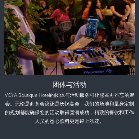
团体与活动
VOYA Boutique Hotel的团体与活动服务可让您举办难忘的聚
会。无论是商务会议还是庆祝宴会，我们的场地和量身定制
的规划都能确保您的活动取得圆满成功，精致的餐饮和工作
人员的悉心照料更是锦上添花。