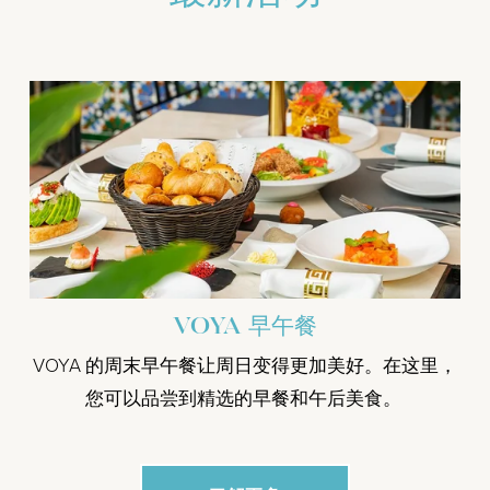
VOYA 早午餐
VOYA 的周末早午餐让周日变得更加美好。在这里，
您可以品尝到精选的早餐和午后美食。 