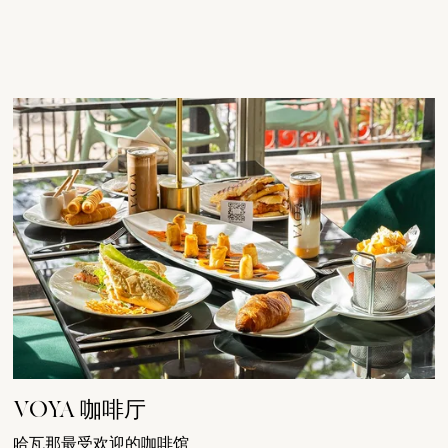
VOYA 咖啡厅
哈瓦那最受欢迎的咖啡馆