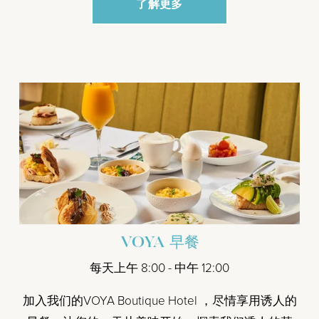
了解更多
VOYA 早餐
每天上午 8:00 - 中午 12:00
加入我们的VOYA Boutique Hotel ，尽情享用诱人的