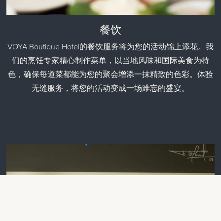
餐饮
VOYA Boutique Hotel的餐饮服务将为您的活动锦上添花。我
们的烹饪专家精心制作菜单，以当地风味和国际美食为特
色，确保每道菜都能为您的聚会增添一抹精致的色彩。体验
无缝服务，将您的活动变成一场难忘的盛宴。