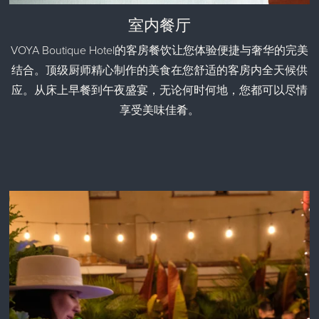
室内餐厅
VOYA Boutique Hotel的客房餐饮让您体验便捷与奢华的完美
结合。顶级厨师精心制作的美食在您舒适的客房内全天候供
应。从床上早餐到午夜盛宴，无论何时何地，您都可以尽情
享受美味佳肴。