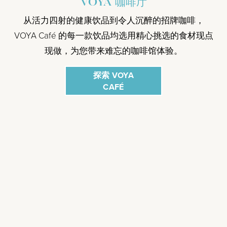
VOYA 咖啡厅
从活力四射的健康饮品到令人沉醉的招牌咖啡，
VOYA Café 的每一款饮品均选用精心挑选的食材现点
现做，为您带来难忘的咖啡馆体验。
探索 VOYA
CAFÉ