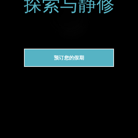
探索与静修
预订您的假期