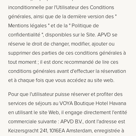
inconditionnelle par l'Utilisateur des Conditions 
générales, ainsi que de la dernière version des " 
Mentions légales " et de la " Politique de 
confidentialité ", disponibles sur le Site. APVD se 
réserve le droit de changer, modifier, ajouter ou 
supprimer des parties de ces conditions générales à 
tout moment ; il est donc recommandé de lire ces 
conditions générales avant d'effectuer la réservation 
et à chaque fois que vous accédez au site web.
Pour que l'utilisateur puisse réserver et profiter des 
services de séjours au VOYA Boutique Hotel Havana 
en utilisant le site Web, il engage directement l'entité 
commerciale suivante : APVD B.V., dont l'adresse est 
Keizersgracht 241, 1016EA Amsterdam, enregistrée à 