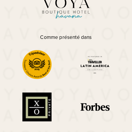
Comme présenté dans