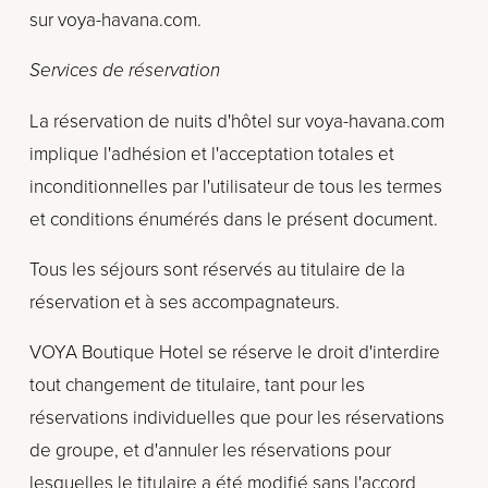
sur voya-havana.com.
Services de réservation
La réservation de nuits d'hôtel sur voya-havana.com 
implique l'adhésion et l'acceptation totales et 
inconditionnelles par l'utilisateur de tous les termes 
et conditions énumérés dans le présent document.
Tous les séjours sont réservés au titulaire de la 
réservation et à ses accompagnateurs.
VOYA Boutique Hotel se réserve le droit d'interdire 
tout changement de titulaire, tant pour les 
réservations individuelles que pour les réservations 
de groupe, et d'annuler les réservations pour 
lesquelles le titulaire a été modifié sans l'accord 