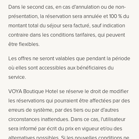
Dans le second cas, en cas d'annulation ou de non-
présentation, la réservation sera annulée et 100 % du 
montant total du séjour sera facturé, sauf indication 
contraire dans les conditions tarifaires, qui peuvent 
être flexibles.
Les offres ne seront valables que pendant la période 
où elles sont accessibles aux bénéficiaires du 
service.
VOYA Boutique Hotel se réserve le droit de modifier 
les réservations qui pourraient être affectées par des 
erreurs de système, par des tiers ou par d'autres 
circonstances inattendues. Dans ce cas, l'utilisateur 
sera informé par écrit du prix en vigueur et/ou des 
alternatives possibles. Si les nouvelles conditions ne 