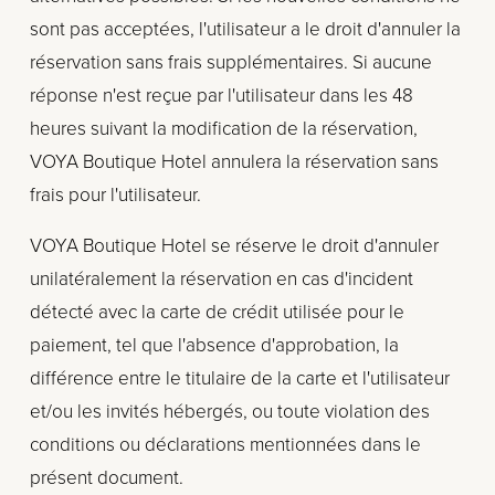
sont pas acceptées, l'utilisateur a le droit d'annuler la 
réservation sans frais supplémentaires. Si aucune 
réponse n'est reçue par l'utilisateur dans les 48 
heures suivant la modification de la réservation, 
VOYA Boutique Hotel annulera la réservation sans 
frais pour l'utilisateur.
VOYA Boutique Hotel se réserve le droit d'annuler 
unilatéralement la réservation en cas d'incident 
détecté avec la carte de crédit utilisée pour le 
paiement, tel que l'absence d'approbation, la 
différence entre le titulaire de la carte et l'utilisateur 
et/ou les invités hébergés, ou toute violation des 
conditions ou déclarations mentionnées dans le 
présent document.