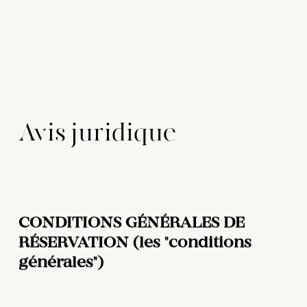
Avis juridique
CONDITIONS GÉNÉRALES DE 
RÉSERVATION (les "conditions 
générales")