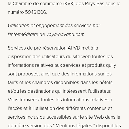
la Chambre de commerce (KVK) des Pays-Bas sous le 
numéro 59461306.
Utilisation et engagement des services par 
l'intermédiaire de voya-havana.com
Services de pré-réservation APVD met à la 
disposition des utilisateurs du site web toutes les 
informations relatives aux services et produits qui y 
sont proposés, ainsi que des informations sur les 
tarifs et les chambres disponibles dans les hôtels 
et/ou les destinations qui intéressent l'utilisateur. 
Vous trouverez toutes les informations relatives à 
l'accès et à l'utilisation des différents contenus et 
services inclus ou accessibles sur le site Web dans la 
dernière version des " Mentions légales " disponibles 