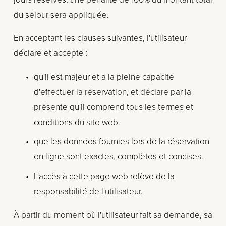
du séjour sera appliquée.
En acceptant les clauses suivantes, l'utilisateur 
déclare et accepte :
qu'il est majeur et a la pleine capacité 
d'effectuer la réservation, et déclare par la 
présente qu'il comprend tous les termes et 
conditions du site web.
que les données fournies lors de la réservation 
en ligne sont exactes, complètes et concises.
L'accès à cette page web relève de la 
responsabilité de l'utilisateur.
À partir du moment où l'utilisateur fait sa demande, sa 