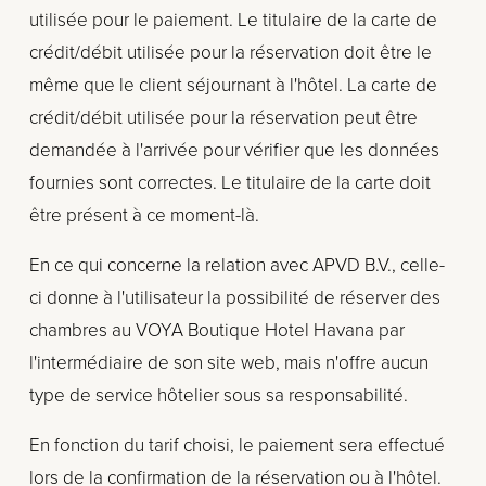
utilisée pour le paiement. Le titulaire de la carte de 
crédit/débit utilisée pour la réservation doit être le 
même que le client séjournant à l'hôtel. La carte de 
crédit/débit utilisée pour la réservation peut être 
demandée à l'arrivée pour vérifier que les données 
fournies sont correctes. Le titulaire de la carte doit 
être présent à ce moment-là.
En ce qui concerne la relation avec APVD B.V., celle-
ci donne à l'utilisateur la possibilité de réserver des 
chambres au VOYA Boutique Hotel Havana par 
l'intermédiaire de son site web, mais n'offre aucun 
type de service hôtelier sous sa responsabilité.
En fonction du tarif choisi, le paiement sera effectué 
lors de la confirmation de la réservation ou à l'hôtel. 