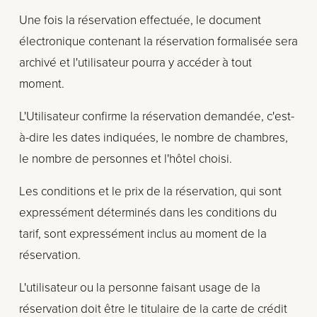
Une fois la réservation effectuée, le document 
électronique contenant la réservation formalisée sera 
archivé et l'utilisateur pourra y accéder à tout 
moment.
L'Utilisateur confirme la réservation demandée, c'est-
à-dire les dates indiquées, le nombre de chambres, 
le nombre de personnes et l'hôtel choisi.
Les conditions et le prix de la réservation, qui sont 
expressément déterminés dans les conditions du 
tarif, sont expressément inclus au moment de la 
réservation.
L'utilisateur ou la personne faisant usage de la 
réservation doit être le titulaire de la carte de crédit 