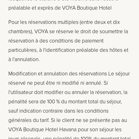
préalable et exprès de VOYA Boutique Hotel
Pour les réservations multiples (entre deux et dix 
chambres), VOYA se réserve le droit de soumettre la 
réservation à des conditions de paiement 
particulières, à l'identification préalable des hôtes et 
à l'annulation.
Modification et annulation des réservations Le séjour 
réservé ne peut être ni modifié ni annulé. Si 
l'utilisateur doit modifier ou annuler la réservation, la 
pénalité sera de 100 % du montant total du séjour, 
sauf indication contraire dans les conditions 
générales du tarif. Si le client ne se présente pas au 
VOYA Boutique Hotel Havana pour son séjour les 
jours réservés, une pénalité de 100% du montant total 