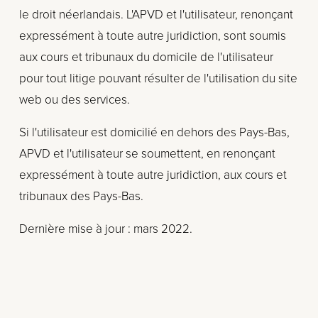
le droit néerlandais. L'APVD et l'utilisateur, renonçant 
expressément à toute autre juridiction, sont soumis 
aux cours et tribunaux du domicile de l'utilisateur 
pour tout litige pouvant résulter de l'utilisation du site 
web ou des services.
Si l'utilisateur est domicilié en dehors des Pays-Bas, 
APVD et l'utilisateur se soumettent, en renonçant 
expressément à toute autre juridiction, aux cours et 
tribunaux des Pays-Bas.
Dernière mise à jour : mars 2022.