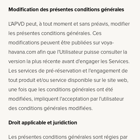
Modification des présentes conditions générales
L'APVD peut, à tout moment et sans préavis, modifier 
les présentes conditions générales. Ces 
modifications peuvent être publiées sur voya-
havana.com afin que l'Utilisateur puisse consulter la 
version la plus récente avant d'engager les Services. 
Les services de pré-réservation et l'engagement de 
tout produit et/ou service disponible sur le site web, 
une fois que les conditions générales ont été 
modifiées, impliquent l'acceptation par l'utilisateur 
des conditions générales modifiées.
Droit applicable et juridiction
Les présentes conditions générales sont régies par 