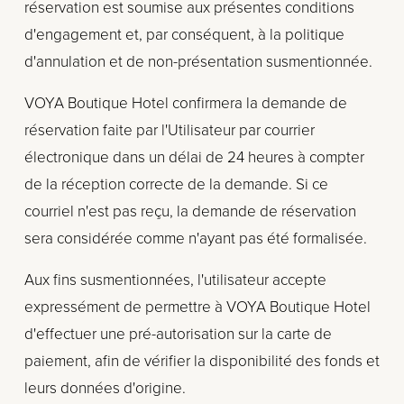
réservation est soumise aux présentes conditions 
d'engagement et, par conséquent, à la politique 
d'annulation et de non-présentation susmentionnée.
VOYA Boutique Hotel confirmera la demande de 
réservation faite par l'Utilisateur par courrier 
électronique dans un délai de 24 heures à compter 
de la réception correcte de la demande. Si ce 
courriel n'est pas reçu, la demande de réservation 
sera considérée comme n'ayant pas été formalisée.
Aux fins susmentionnées, l'utilisateur accepte 
expressément de permettre à VOYA Boutique Hotel 
d'effectuer une pré-autorisation sur la carte de 
paiement, afin de vérifier la disponibilité des fonds et 
leurs données d'origine.