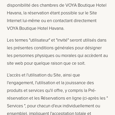
disponibilité des chambres de VOYA Boutique Hotel 
Havana, la réservation étant possible sur le Site 
Internet lui-même ou en contactant directement 
VOYA Boutique Hotel Havana.
Les termes "utilisateur" et "invité" seront utilisés dans 
les présentes conditions générales pour désigner 
les personnes physiques ou morales qui accèdent au 
site web pour quelque raison que ce soit.
L'accès et l'utilisation du Site, ainsi que 
l'engagement, l'utilisation et la jouissance des 
produits et services qu'il offre, y compris la Pré-
réservation et les Réservations en ligne (ci-après les " 
Services ", pour chacun d'eux individuellement ou 
ensemble), impliquent l'acceptation totale et 